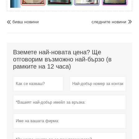
бивш новини
следните новини


Вземете най-новата цена? Ще
отговорим възможно най-бързо (в
рамките на 12 часа)